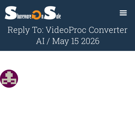
Reply To: VideoProc Converter
AI / May 15 2026