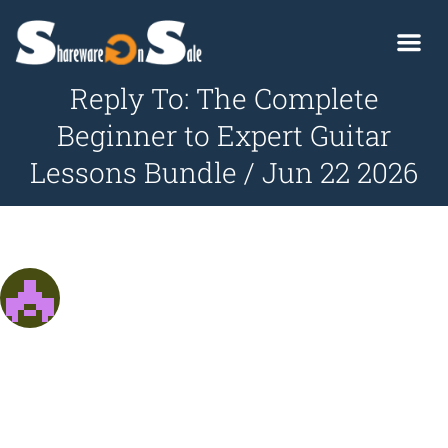
Reply To: The Complete
Beginner to Expert Guitar
Lessons Bundle / Jun 22 2026