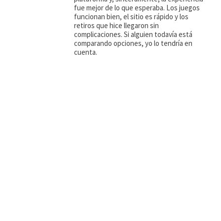
fue mejor de lo que esperaba. Los juegos
funcionan bien, el sitio es rápido y los
retiros que hice llegaron sin
complicaciones. Si alguien todavía está
comparando opciones, yo lo tendría en
cuenta.